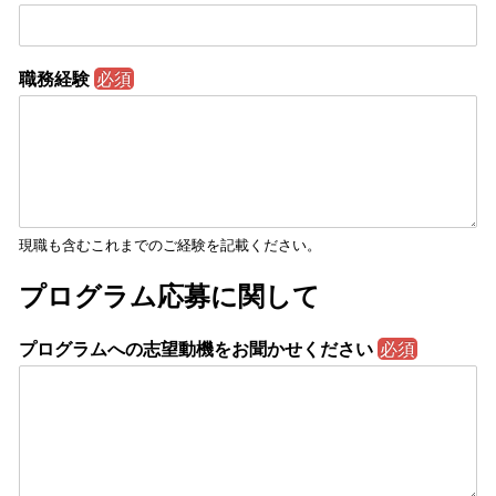
職務経験
必須
現職も含むこれまでのご経験を記載ください。
プログラム応募に関して
プログラムへの志望動機をお聞かせください
必須