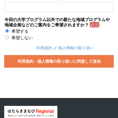
今回の大学プログラム以外での新たな地域プログラムや
地域企画などのご案内をご希望されますか？
必須
希望する
希望しない
利用規約
／
個人情報の取り扱い
利用規約・個人情報の取り扱いに同意して送信