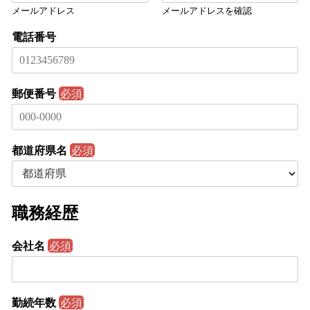
メールアドレス
メールアドレスを確認
電話番号
郵便番号
必須
都道府県名
必須
職務経歴
会社名
必須
勤続年数
必須