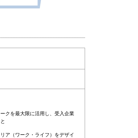
ワークを最大限に活用し、受入企業
こと
ャリア（ワーク・ライフ）をデザイ