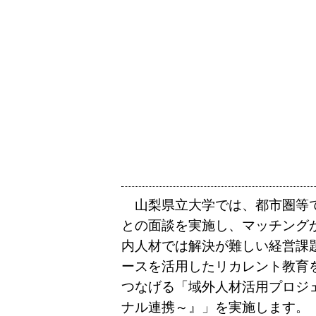
山梨県立大学では、都市圏等で
との面談を実施し、マッチング
内人材では解決が難しい経営課
ースを活用したリカレント教育
つなげる「域外人材活用プロジ
ナル連携～』」を実施します。