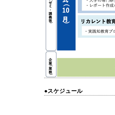
●スケジュール