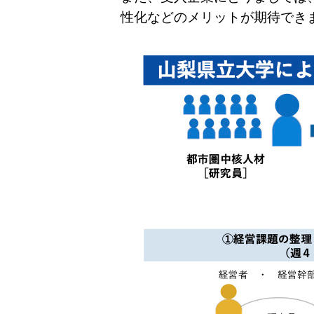
性化などのメリットが期待でき