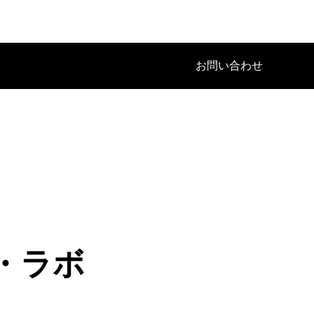
お問い合わせ
・ラボ