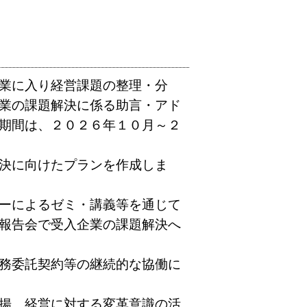
業に入り経営課題の整理・分
業の課題解決に係る助言・アド
期間は、２０２６年１０月～２
決に向けたプランを作成しま
ーによるゼミ・講義等を通じて
報告会で受入企業の課題解決へ
務委託契約等の継続的な協働に
揚、経営に対する変革意識の活