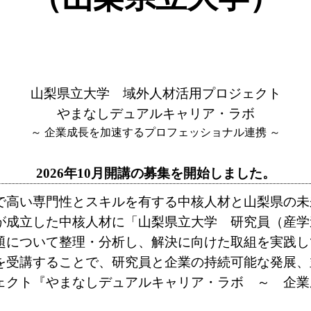
山梨県立大学 域外人材活用プロジェクト
やまなしデュアルキャリア・ラボ
～ 企業成長を加速するプロフェッショナル連携 ～
2026年10月開講の募集を開始しました。
高い専門性とスキルを有する中核人材と山梨県の未
が成立した中核人材に「山梨県立大学 研究員（産学
題について整理・分析し、解決に向けた取組を実践し
を受講することで、研究員と企業の持続可能な発展、
ェクト『やまなしデュアルキャリア・ラボ ～ 企業