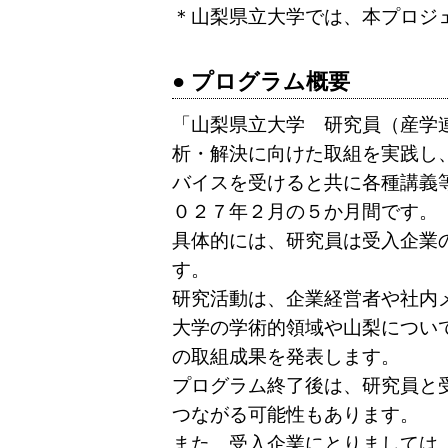
＊山梨県立大学では、本プロジ
● プログラム概要
「山梨県立大学 研究員（産学
析・解決に向けた取組を実践し
バイスを受けると共に各種講義
０２７年２月の５か月間です。
具体的には、研究員は受入企業
す。
研究活動は、企業経営者や社内
大学の学術的領域や山梨につい
の取組成果を発表します。
プログラム終了後は、研究員と
つながる可能性もあります。
また、受入企業にとりましては