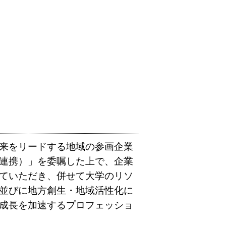
来をリードする地域の参画企業
連携）」を委嘱した上で、企業
ていただき、併せて大学のリソ
並びに地方創生・地域活性化に
成長を加速するプロフェッショ