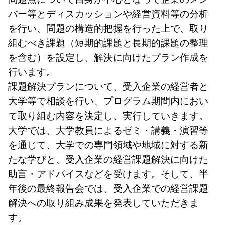
バー等とディスカッションや経営資料等の分析
を行い、問題の構造的把握を行った上で、取り
組むべき課題（短期的課題と長期的課題の整理
を含む）を設定し、解決に向けたプラン作成を
行います。
課題解決プランについて、受入企業の経営者と
大学等で相談を行い、プログラム期間内におい
て取り組む内容を決定し、実行していきます。
大学では、大学教員によるゼミ・講義・演習等
を通じて、大学での専門領域や地域に対する新
たな学びと、受入企業の経営課題解決に向けた
助言・アドバイスなどを受けます。そして、半
年後の最終報告会では、受入企業での経営課題
解決への取り組み成果を発表していただきま
す。