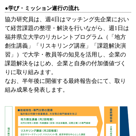
●学び・ミッション遂行の流れ
協力研究員は、週4日はマッチング先企業におい
て経営課題の整理・解決を行いながら、週1日は
福井県立大学のリカレントプログラム（「地方
創生講義」「リスキリング講座」「課題解決演
習」）で大学・教員等の知見を活用し、企業の
課題解決をはじめ、企業と自身の付加価値づく
りに取り組みます。
なお、半年後に開催する最終報告会にて、取り
組み成果を発表します。