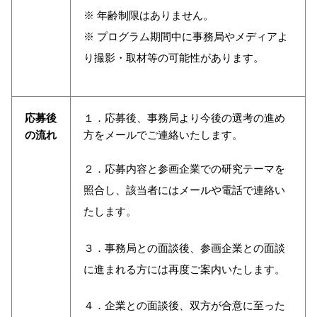
※ 年齢制限はありません。
※ プログラム期間中に事務局やメディアよ
り撮影・取材等の可能性があります。
応募後
１．応募後、事務局より今後の選考の進め
の流れ
方をメールでご連絡いたします。
２．応募内容と参画企業での研究テーマを
照合し、該当者にはメールや電話で連絡い
たします。
３．事務局との面談後、参画企業との面談
に進まれる方には再度ご案内いたします。
４．企業との面談後、双方が合意に至った