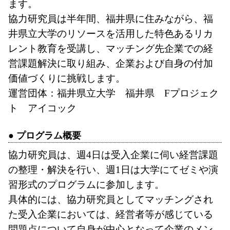
ます。
協力研究員は半年間、福井県に住みながら、福
井県立大学のリソースを活用した特色あるリカ
レント教育を受講し、マッチング先企業での経
営課題解決に取り組み、企業および自身の付加
価値づくりに挑戦します。
運営団体：福井県立大学 福井県 Fプロジェク
ト アイコック
● プログラム概要
協力研究員は、週4日は受入企業に伺い経営課題
の整理・解決を行い、週1日は大学にてゼミや演
習形式のプログラムに参加します。
具体的には、協力研究員としてマッチングされ
た受入企業においては、経営者等が感じている
問題点について自身が中心となって企業のメン