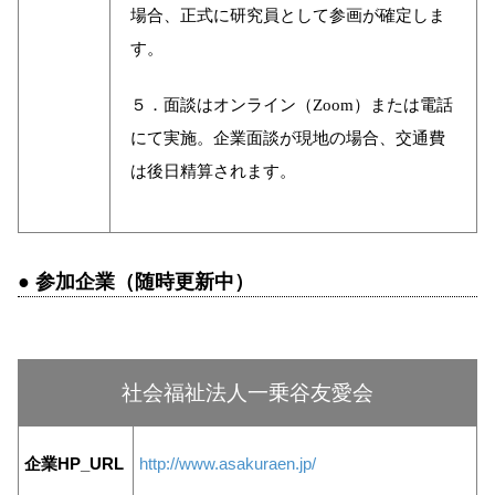
場合、正式に研究員として参画が確定しま
す。
５．面談はオンライン（Zoom）または電話
にて実施。企業面談が現地の場合、交通費
は後日精算されます。
● 参加企業（随時更新中）
社会福祉法人一乗谷友愛会
企業HP_URL
http://www.asakuraen.jp/