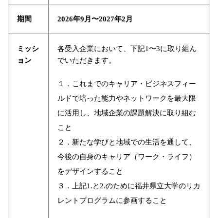
期間
2026年9月〜2027年2月
ミッシ
各受入企業において、下記1〜3に取り組ん
ョン
でいただきます。
１．これまでのキャリア・ビジネスフィー
ルドで培った能力やネットワークを最大限
に活用し、地域企業の課題解決に取り組む
こと
２．新たな学びと地域での生活を通して、
今後の自身のキャリア（ワーク・ライフ）
をデザインすること
３．上記1.と2.のために福井県立大学のリカ
レントプログラムに参画すること