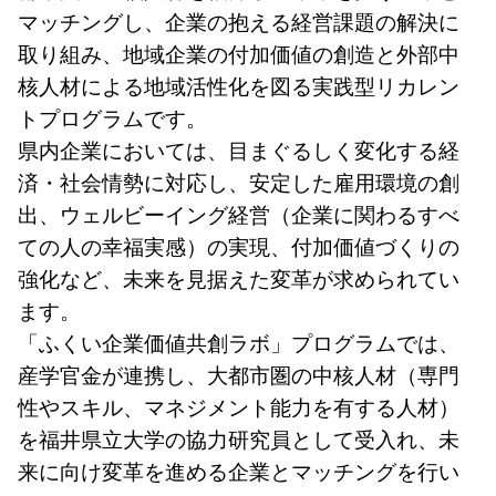
マッチングし、企業の抱える経営課題の解決に
取り組み、地域企業の付加価値の創造と外部中
核人材による地域活性化を図る実践型リカレン
トプログラムです。
県内企業においては、目まぐるしく変化する経
済・社会情勢に対応し、安定した雇用環境の創
出、ウェルビーイング経営（企業に関わるすべ
ての人の幸福実感）の実現、付加価値づくりの
強化など、未来を見据えた変革が求められてい
ます。
「ふくい企業価値共創ラボ」プログラムでは、
産学官金が連携し、大都市圏の中核人材（専門
性やスキル、マネジメント能力を有する人材）
を福井県立大学の協力研究員として受入れ、未
来に向け変革を進める企業とマッチングを行い