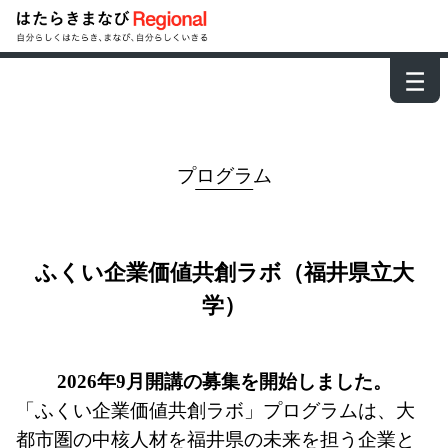
－
－
－
プログラム
ふくい企業価値共創ラボ（福井県立大
学）
2026年9月開講の募集を開始しました。
「ふくい企業価値共創ラボ」プログラムは、大
都市圏の中核人材を福井県の未来を担う企業と