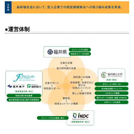
●運営体制