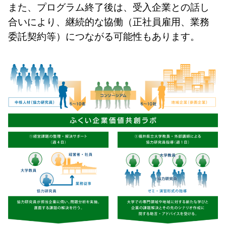
また、プログラム終了後は、受入企業との話し
合いにより、継続的な協働（正社員雇用、業務
委託契約等）につながる可能性もあります。