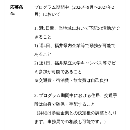
応募条
プログラム期間中（2026年9月〜2027年2
件
月）において
1. 週5日間、当地域において下記の活動がで
きること
1) 週4日、福井県内企業等で勤務が可能で
あること
2) 週1日、福井県立大学キャンパス等でゼ
ミ参加が可能であること
※交通費・宿泊費・飲食費は自己負担
2. プログラム期間中における住居、交通手
段は自身で確保・手配すること
（詳細は参画企業との決定後の調整となり
ます。事務局での相談も可能です。）